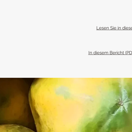
Lesen Sie in dies
In diesem Bericht (PD