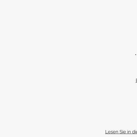
Lesen Sie in di