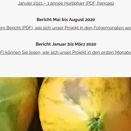
Janvier 2021 – 1 année Hortipharr (PDF, français)
Bericht Mai bis August 2020
em Bericht (PDF), wie sich unser Projekt in den Folgemonaten wei
Bericht Januar bis März 2020
F) können Sie lesen, wie sich unser Projekt in den ersten Monate