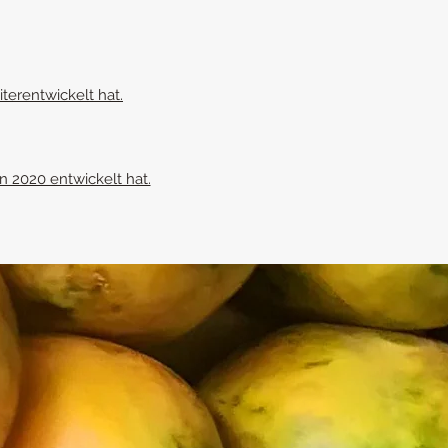
terentwickelt hat.
n 2020 entwickelt hat.