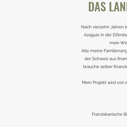
DAS LAN
Nach vierzehn Jahren i
Azaguie in der Elfenb
mein Wis
Alle meine Familienang
der Schweiz aus finan
brauche selber finanzi
Mein Projekt wird von 
Franziskanische B