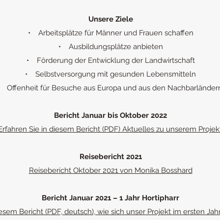
Unsere Ziele
• Arbeitsplätze für Männer und Frauen schaffen
• Ausbildungsplätze anbieten
• Förderung der Entwicklung der Landwirtschaft
• Selbstversorgung mit gesunden Lebensmitteln
• Offenheit für Besuche aus Europa und aus den Nachbarlände
Bericht Januar bis Oktober 2022
Erfahren Sie in diesem Bericht (PDF) Aktuelles zu unserem Projekt
Reisebericht 2021
Reisebericht Oktober 2021 von Monika Bosshard
Bericht Januar 2021 – 1 Jahr Hortipharr
esem Bericht (PDF, deutsch), wie sich unser Projekt im ersten Jahr